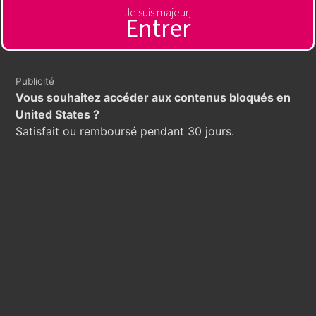
Je suis majeur,
Entrer
Publicité
Vous souhaitez accéder aux contenus bloqués en
United States ?
Satisfait ou remboursé pendant 30 jours.